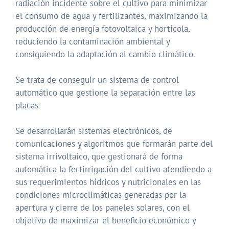
radiación incidente sobre el cultivo para minimizar
el consumo de agua y fertilizantes, maximizando la
producción de energía fotovoltaica y hortícola,
reduciendo la contaminación ambiental y
consiguiendo la adaptación al cambio climático.
Se trata de conseguir un sistema de control
automático que gestione la separación entre las
placas
Se desarrollarán sistemas electrónicos, de
comunicaciones y algoritmos que formarán parte del
sistema irrivoltaico, que gestionará de forma
automática la fertirrigación del cultivo atendiendo a
sus requerimientos hídricos y nutricionales en las
condiciones microclimáticas generadas por la
apertura y cierre de los paneles solares, con el
objetivo de maximizar el beneficio económico y