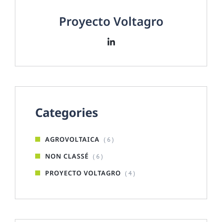
Proyecto Voltagro
Categories
AGROVOLTAICA
( 6 )
NON CLASSÉ
( 6 )
PROYECTO VOLTAGRO
( 4 )