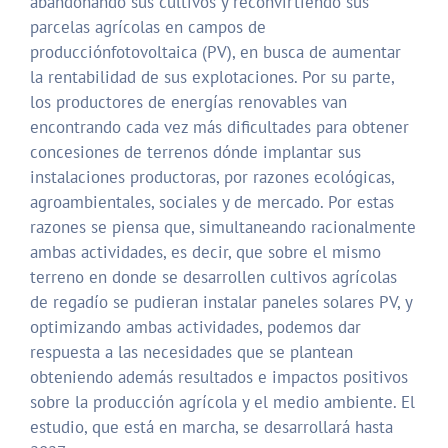
abandonando sus cultivos y reconvirtiendo sus
parcelas agrícolas en campos de
producciónfotovoltaica (PV), en busca de aumentar
la rentabilidad de sus explotaciones. Por su parte,
los productores de energías renovables van
encontrando cada vez más dificultades para obtener
concesiones de terrenos dónde implantar sus
instalaciones productoras, por razones ecológicas,
agroambientales, sociales y de mercado. Por estas
razones se piensa que, simultaneando racionalmente
ambas actividades, es decir, que sobre el mismo
terreno en donde se desarrollen cultivos agrícolas
de regadío se pudieran instalar paneles solares PV, y
optimizando ambas actividades, podemos dar
respuesta a las necesidades que se plantean
obteniendo además resultados e impactos positivos
sobre la producción agrícola y el medio ambiente. El
estudio, que está en marcha, se desarrollará hasta