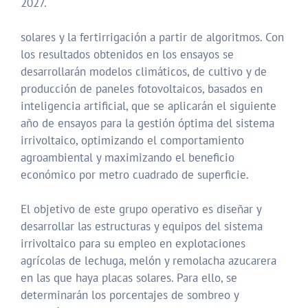
2027.
solares y la fertirrigación a partir de algoritmos. Con
los resultados obtenidos en los ensayos se
desarrollarán modelos climáticos, de cultivo y de
producción de paneles fotovoltaicos, basados en
inteligencia artificial, que se aplicarán el siguiente
año de ensayos para la gestión óptima del sistema
irrivoltaico, optimizando el comportamiento
agroambiental y maximizando el beneficio
económico por metro cuadrado de superficie.
El objetivo de este grupo operativo es diseñar y
desarrollar las estructuras y equipos del sistema
irrivoltaico para su empleo en explotaciones
agrícolas de lechuga, melón y remolacha azucarera
en las que haya placas solares. Para ello, se
determinarán los porcentajes de sombreo y