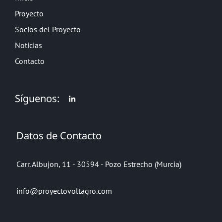
Proyecto
Socios del Proyecto
Noticias
Contacto
Síguenos:
Datos de Contacto
Carr. Albujon, 11 - 30594 - Pozo Estrecho (Murcia)
info@proyectovoltagro.com