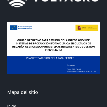
Mapa del sitio
Inicio