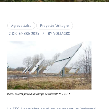
Agrovoltaica
Proyecto Voltagro
2 DICIEMBRE 2025
BY
VOLTAGRO