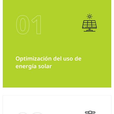
01
Optimización del uso de
energía solar