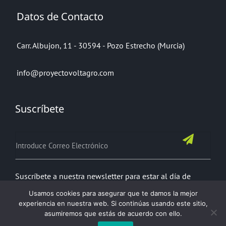
Datos de Contacto
Carr. Albujon, 11 - 30594 - Pozo Estrecho (Murcia)
info@proyectovoltagro.com
Suscríbete
Suscríbete a nuestra newsletter para estar al día de
todas nuestras noticias
Usamos cookies para asegurar que te damos la mejor
experiencia en nuestra web. Si continúas usando este sitio,
asumiremos que estás de acuerdo con ello.