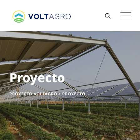
Proyecto
PROYECTO VOLTAGRO
>
PROYECTO