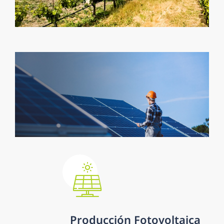
Producción Fotovoltaica