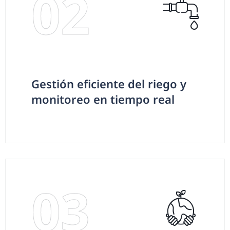
02
Gestión eficiente del riego y
monitoreo en tiempo real
03