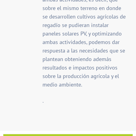
sobre el mismo terreno en donde
se desarrollen cultivos agrícolas de
regadío se pudieran instalar
paneles solares PV, y optimizando
ambas actividades, podemos dar
respuesta a las necesidades que se
plantean obteniendo además
resultados e impactos positivos
sobre la producción agrícola y el
medio ambiente.
.