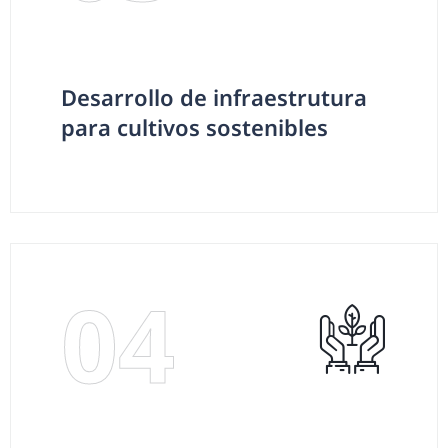
Desarrollo de infraestrutura
para cultivos sostenibles
04