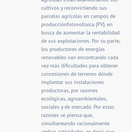
cultivos y reconvirtiendo sus
parcelas agrícolas en campos de
producciónfotovoltaica (PV), en
busca de aumentar la rentabilidad
de sus explotaciones. Por su parte,
los productores de energías
renovables van encontrando cada
vez más dificultades para obtener
concesiones de terrenos dónde
implantar sus instalaciones
productoras, por razones
ecológicas, agroambientales,
sociales y de mercado. Por estas
razones se piensa que,
simultaneando racionalmente
ambas actividades, es decir, que