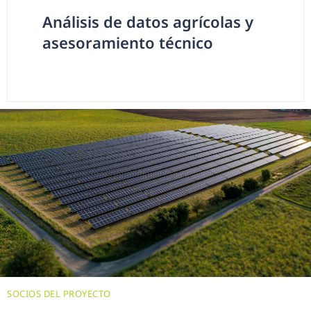
Análisis de datos agrícolas y
asesoramiento técnico
SOCIOS DEL PROYECTO