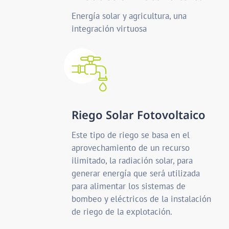
Energía solar y agricultura, una
integración virtuosa
Riego Solar Fotovoltaico
Este tipo de riego se basa en el
aprovechamiento de un recurso
ilimitado, la radiación solar, para
generar energía que será utilizada
para alimentar los sistemas de
bombeo y eléctricos de la instalación
de riego de la explotación.