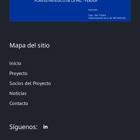
Mapa del sitio
Inicio
Proyecto
Socios del Proyecto
Noticias
Contacto
Síguenos: