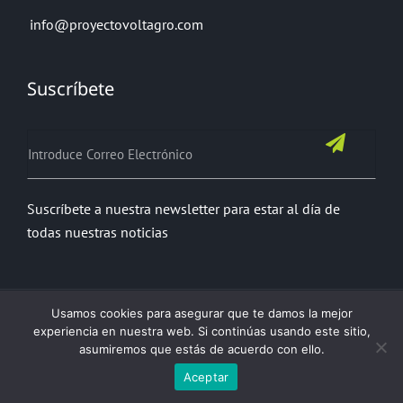
info@proyectovoltagro.com
Suscríbete
Suscríbete a nuestra newsletter para estar al día de
todas nuestras noticias
Usamos cookies para asegurar que te damos la mejor
experiencia en nuestra web. Si continúas usando este sitio,
asumiremos que estás de acuerdo con ello.
Política de Privacidad
Política de Cookies
Contacto
Aceptar