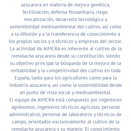
azucarera en materia de mejora genética,
fertilización, defensa fitosanitaria, riego,
mecanización, desarrollo tecnológico y
sostenibilidad medioambiental del cultivo, así como
a la difusión y a la transferencia de conocimiento a
los propios socios y a técnicos y empresas del sector.
La actividad de AIMCRA es inherente al cultivo de la
remolacha azucarera desde su constitución, siendo
su objetivo principal la búsqueda de la mejora de la
rentabilidad y la competitividad del cultivo en toda
España, tanto para los agricultores como para la
industria azucarera, así como la sostenibilidad desde
un punto de vista social y medioambiental.
El equipo de AIMCRA está compuesto por ingenieros
agrónomos, ingenieros técnicos agrícolas, personal
administrativo, personal de laboratorio y técnicos de
campo, orientados exclusivamente al cultivo de la
remolacha azucarera y su manejo. El conocimiento