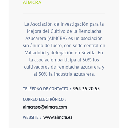
AIMCRA
La Asociación de Investigación para la
Mejora del Cultivo de la Remolacha
Azucarera (AIMCRA) es un asociación
sin ánimo de lucro, con sede central en
Valladolid y delegación en Sevilla. En
la asociación participa al 50% los
cultivadores de remolacha azucarera y
al 50% la industria azucarera.
954 35 20 55
TELÉFONO DE CONTACTO
CORREO ELECTRÓNICO
aimcrase@aimcra.com
www.aimcra.es
WEBSITE