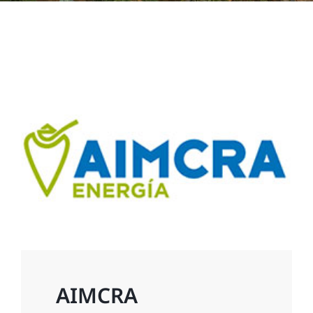
AIMCRA