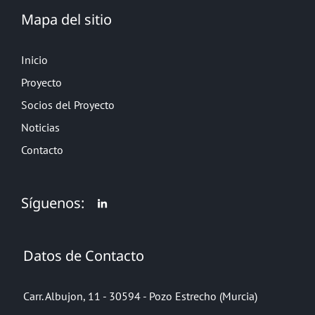
Mapa del sitio
Inicio
Proyecto
Socios del Proyecto
Noticias
Contacto
Síguenos:
Datos de Contacto
Carr. Albujon, 11 - 30594 - Pozo Estrecho (Murcia)