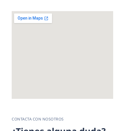
CONTACTA CON NOSOTROS