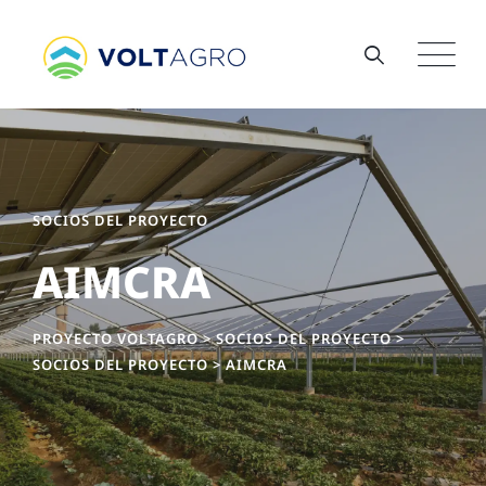
SOCIOS DEL PROYECTO
AIMCRA
PROYECTO VOLTAGRO
>
SOCIOS DEL PROYECTO
>
SOCIOS DEL PROYECTO
>
AIMCRA