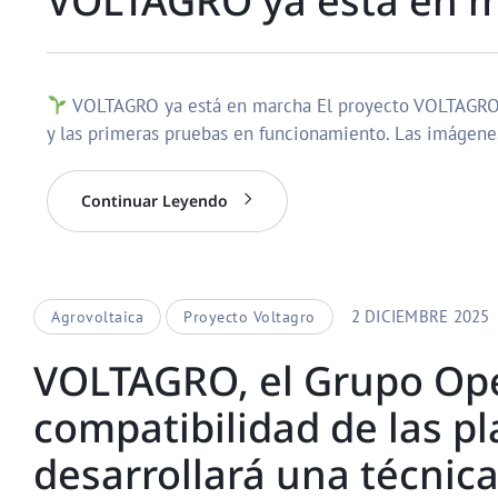
VOLTAGRO ya está en 
VOLTAGRO ya está en marcha El proyecto VOLTAGRO se
y las primeras pruebas en funcionamiento. Las imágen
Continuar Leyendo
2 DICIEMBRE 2025
Agrovoltaica
Proyecto Voltagro
VOLTAGRO, el Grupo Ope
compatibilidad de las pl
desarrollará una técnic