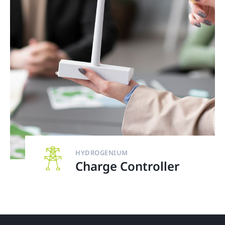
HYDROGENIUM
Charge Controller