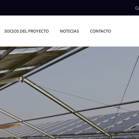
C
SOCIOS DEL PROYECTO
NOTICIAS
CONTACTO