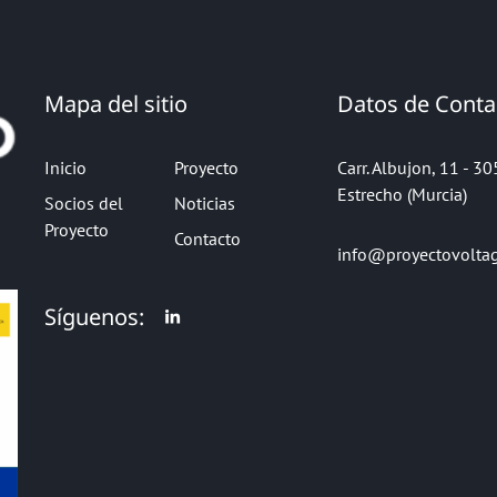
Mapa del sitio
Datos de Conta
Inicio
Proyecto
Carr. Albujon, 11 - 3
Estrecho (Murcia)
Socios del
Noticias
Proyecto
Contacto
info@proyectovolta
Síguenos: