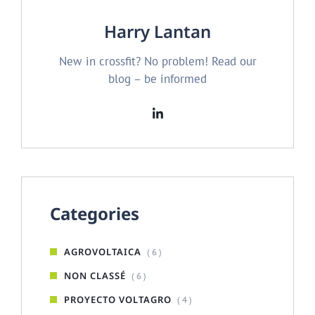
Harry Lantan
New in crossfit? No problem! Read our
blog – be informed
Categories
AGROVOLTAICA
( 6 )
NON CLASSÉ
( 6 )
PROYECTO VOLTAGRO
( 4 )