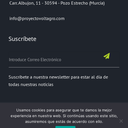
Carr. Albujon, 11 - 30594 - Pozo Estrecho (Murcia)
info@proyectovoltagro.com
Suscríbete
Suscríbete a nuestra newsletter para estar al día de
todas nuestras noticias
Usamos cookies para asegurar que te damos la mejor
experiencia en nuestra web. Si continúas usando este sitio,
asumiremos que estás de acuerdo con ello.
Política de Privacidad
Política de Cookies
Contacto