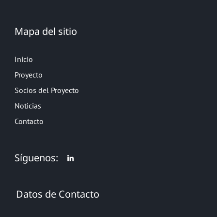
Mapa del sitio
Inicio
Proyecto
Socios del Proyecto
Noticias
Contacto
Síguenos:
Datos de Contacto