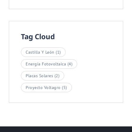
Tag Cloud
Castilla Y León
(1)
Energía Fotovoltaica
(4)
Placas Solares
(2)
Proyecto Voltagro
(5)