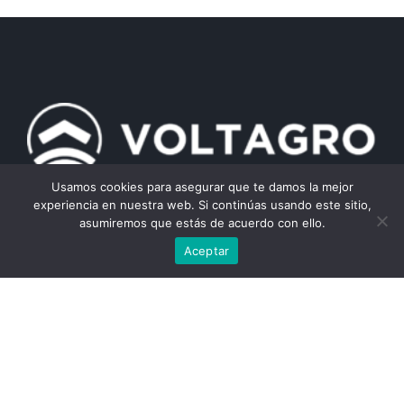
Usamos cookies para asegurar que te damos la mejor
experiencia en nuestra web. Si continúas usando este sitio,
asumiremos que estás de acuerdo con ello.
Aceptar