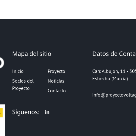
Mapa del sitio
Datos de Conta
Inicio
Proyecto
Carr. Albujon, 11 - 3
Estrecho (Murcia)
Socios del
Noticias
Proyecto
Contacto
info@proyectovolta
Síguenos: