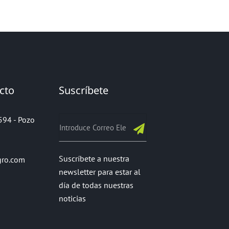
cto
Suscríbete
0594 - Pozo
Suscríbete a nuestra
gro.com
newsletter para estar al
día de todas nuestras
noticias