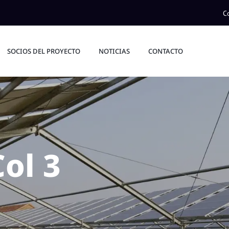
C
SOCIOS DEL PROYECTO
NOTICIAS
CONTACTO
Col 3