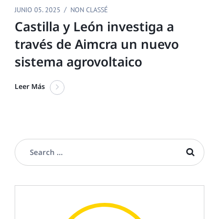
JUNIO 05. 2025
NON CLASSÉ
Castilla y León investiga a
través de Aimcra un nuevo
sistema agrovoltaico
Leer Más