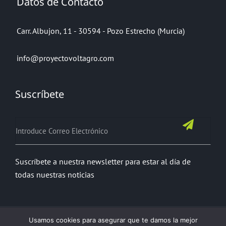
Datos de Contacto
Carr. Albujon, 11 - 30594 - Pozo Estrecho (Murcia)
info@proyectovoltagro.com
Suscríbete
Suscríbete a nuestra newsletter para estar al día de
todas nuestras noticias
Usamos cookies para asegurar que te damos la mejor