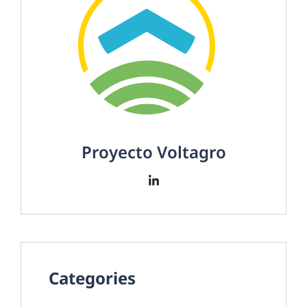
Proyecto Voltagro
Categories