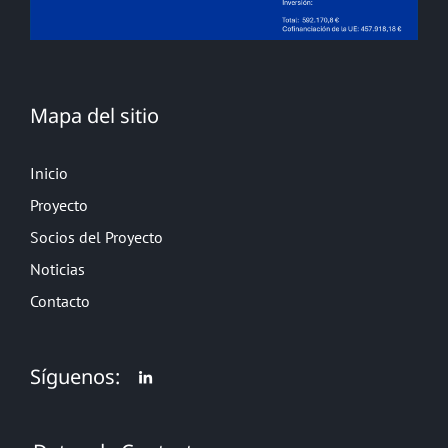
Mapa del sitio
Inicio
Proyecto
Socios del Proyecto
Noticias
Contacto
Síguenos: