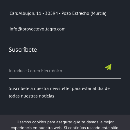
Carr. Albujon, 11 - 30594 - Pozo Estrecho (Murcia)
info@proyectovoltagro.com
Suscríbete
Suscríbete a nuestra newsletter para estar al día de
todas nuestras noticias
Usamos cookies para asegurar que te damos la mejor
experiencia en nuestra web. Si continúas usando este sitio,