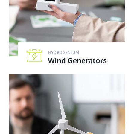
HYDROGENIUM
Wind Generators