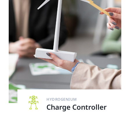
HYDROGENIUM
Charge Controller