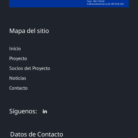
Mapa del sitio
Inicio
Proyecto
Socios del Proyecto
Noticias
Contacto
Síguenos:
Datos de Contacto