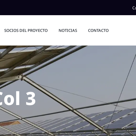
C
SOCIOS DEL PROYECTO
NOTICIAS
CONTACTO
Col 3