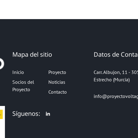
Mapa del sitio
Datos de Conta
Inicio
Proyecto
Carr. Albujon, 11 - 3
Estrecho (Murcia)
Socios del
Noticias
Proyecto
Contacto
info@proyectovolta
Síguenos: