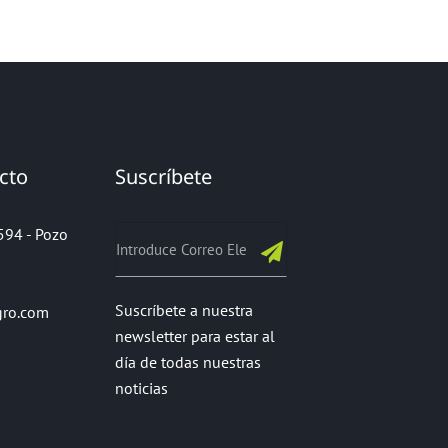
cto
Suscríbete
0594 - Pozo
Suscríbete a nuestra
gro.com
newsletter para estar al
día de todas nuestras
noticias