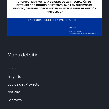
Mapa del sitio
Inicio
Proyecto
Socios del Proyecto
Noticias
Contacto