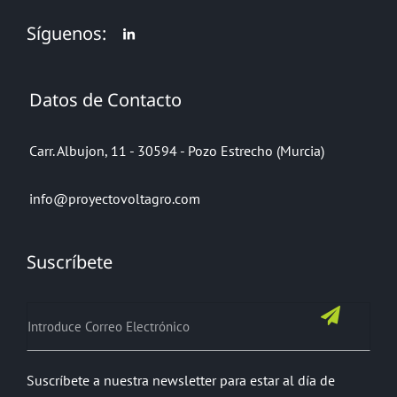
Síguenos:
Datos de Contacto
Carr. Albujon, 11 - 30594 - Pozo Estrecho (Murcia)
info@proyectovoltagro.com
Suscríbete
Suscríbete a nuestra newsletter para estar al día de