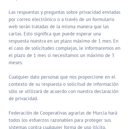
Las respuestas y preguntas sobre privacidad enviadas
por correo electrónico o a través de un formulario
web serán tratadas de la misma manera que las
cartas. Esto significa que puede esperar una
respuesta nuestra en un plazo máximo de 1 mes. En
el caso de solicitudes complejas, le informaremos en
el plazo de 1 mes si necesitamos un máximo de 3
meses.
Cualquier dato personal que nos proporcione en el
contexto de su respuesta o solicitud de información
sólo se utilizará de acuerdo con nuestra declaración
de privacidad.
Federación de Cooperativas agrarias de Murcia hará
todos los esfuerzos razonables para proteger sus
sistemas contra cualquier forma de uso ilícito.