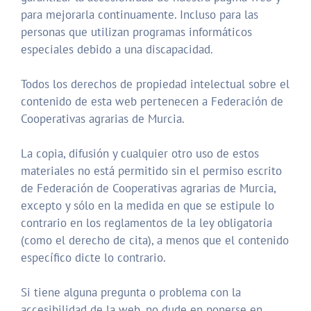
para mejorarla continuamente. Incluso para las
personas que utilizan programas informáticos
especiales debido a una discapacidad.
Todos los derechos de propiedad intelectual sobre el
contenido de esta web pertenecen a Federación de
Cooperativas agrarias de Murcia.
La copia, difusión y cualquier otro uso de estos
materiales no está permitido sin el permiso escrito
de Federación de Cooperativas agrarias de Murcia,
excepto y sólo en la medida en que se estipule lo
contrario en los reglamentos de la ley obligatoria
(como el derecho de cita), a menos que el contenido
específico dicte lo contrario.
Si tiene alguna pregunta o problema con la
accesibilidad de la web, no dude en ponerse en