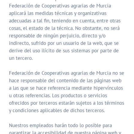
Federación de Cooperativas agrarias de Murcia
aplicará las medidas técnicas y organizativas
adecuadas a tal fin, teniendo en cuenta, entre otras
cosas, el estado de la técnica. No obstante, no será
responsable de ningún perjuicio, directo y/o
indirecto, sufrido por un usuario de la web, que se
derive del uso ilícito de sus sistemas por parte de
un tercero.
Federación de Cooperativas agrarias de Murcia no se
hace responsable del contenido de las páginas web
a las que se hace referencia mediante hipervínculos
u otras referencias. Los productos o servicios
ofrecidos por terceros estarán sujetos a los términos
y condiciones aplicables de dichos terceros.
Nuestros empleados harán todo lo posible para
garantizar la accesibilidad de nuestra página web y