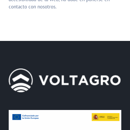
contacto con nosotros.