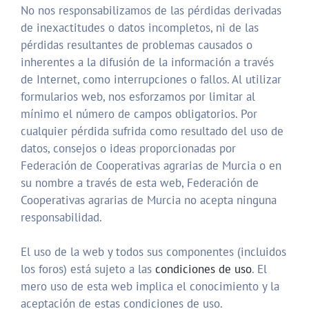
No nos responsabilizamos de las pérdidas derivadas
de inexactitudes o datos incompletos, ni de las
pérdidas resultantes de problemas causados o
inherentes a la difusión de la información a través
de Internet, como interrupciones o fallos. Al utilizar
formularios web, nos esforzamos por limitar al
mínimo el número de campos obligatorios. Por
cualquier pérdida sufrida como resultado del uso de
datos, consejos o ideas proporcionadas por
Federación de Cooperativas agrarias de Murcia o en
su nombre a través de esta web, Federación de
Cooperativas agrarias de Murcia no acepta ninguna
responsabilidad.
El uso de la web y todos sus componentes (incluidos
los foros) está sujeto a las
condiciones de uso
. El
mero uso de esta web implica el conocimiento y la
aceptación de estas condiciones de uso.