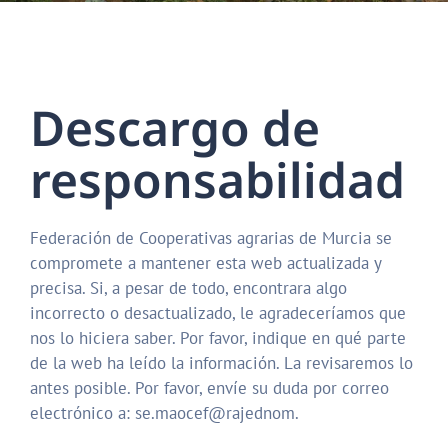
Descargo de
responsabilidad
Federación de Cooperativas agrarias de Murcia se
compromete a mantener esta web actualizada y
precisa. Si, a pesar de todo, encontrara algo
incorrecto o desactualizado, le agradeceríamos que
nos lo hiciera saber. Por favor, indique en qué parte
de la web ha leído la información. La revisaremos lo
antes posible. Por favor, envíe su duda por correo
electrónico a: se.maocef@rajednom.