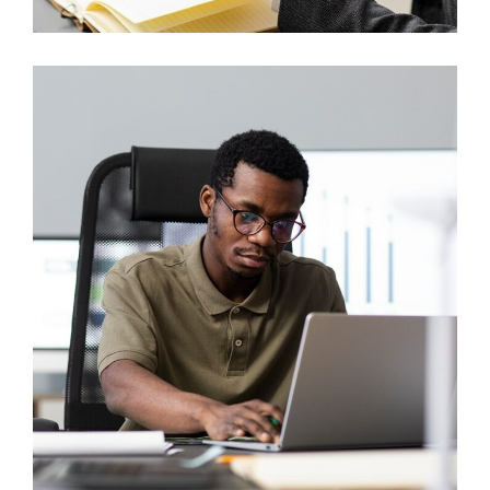
Solar Techniques
MARKETING