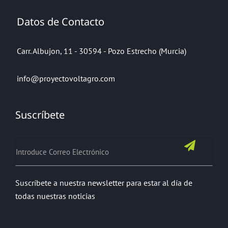
Datos de Contacto
Carr. Albujon, 11 - 30594 - Pozo Estrecho (Murcia)
info@proyectovoltagro.com
Suscríbete
Suscríbete a nuestra newsletter para estar al día de
todas nuestras noticias