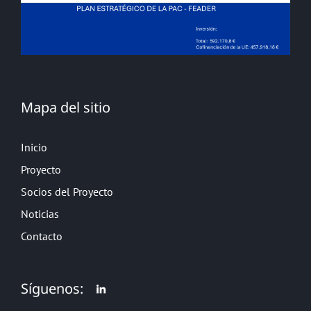
Mapa del sitio
Inicio
Proyecto
Socios del Proyecto
Noticias
Contacto
Síguenos: