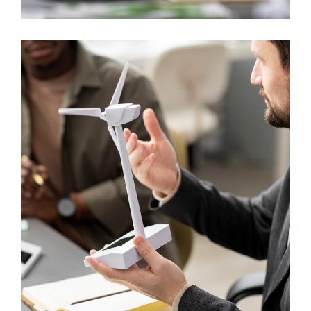
Thermal Technologies
RESEARCH