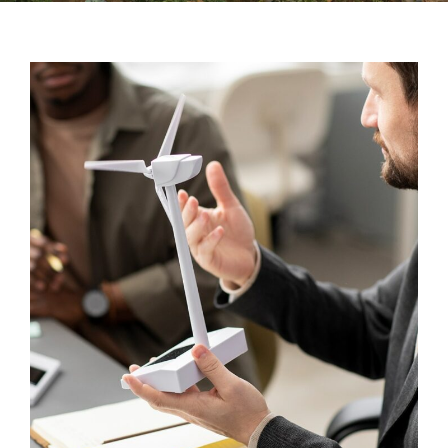
INNOVATION