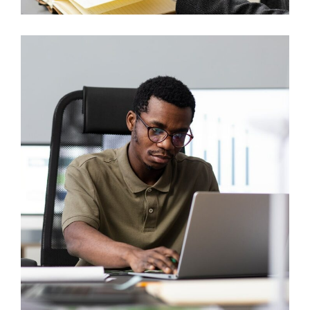
Electric Technologies
HYDROGENIUM