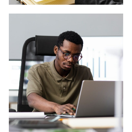
Estimating System
MARKETING